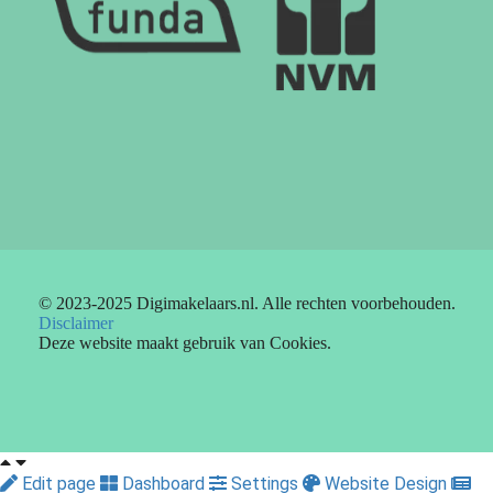
© 2023-2025 Digimakelaars.nl. Alle rechten voorbehouden.
Disclaimer
Deze website maakt gebruik van Cookies.
Edit page
Dashboard
Settings
Website Design