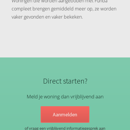
Woningen die worden aangeboden met Funda
compleet brengen gemiddeld meer op, ze worden
vaker gevonden en vaker bekeken.
Direct starten?
Meld je woning dan vrijblijvend aan
Aanmelden
of vraag een vrijblijvend informatiegesprek aan