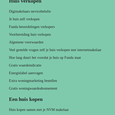
Huis verkopen
Digimakelaars servicebelofte
Je huis zelf verkopen
Funda beoordelingen verkopers
Voorbereiding huis verkopen
Algemene voorwaarden
Veel gestelde vragen zelf je huis verkopen met internetmakelaar
Hoe lang duurt het voordat je huis op Funda staat
Gratis waardeindicatie
Energielabel aanvragen
Extra woningmarketing bestellen
Gratis woningwaardeabonnement
Een huis kopen
Huis kopen samen met je NVM makelaar