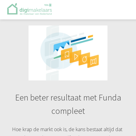
Een beter resultaat met Funda
compleet
Hoe krap de markt ook is, de kans bestaat altijd dat