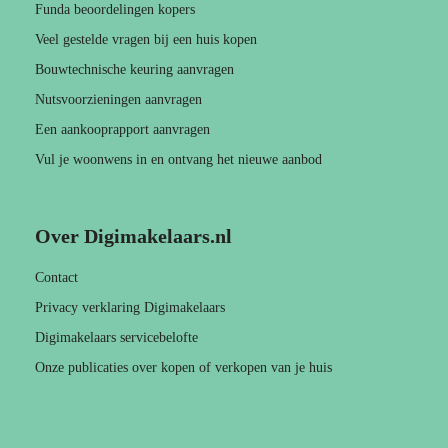
Funda beoordelingen kopers
Veel gestelde vragen bij een huis kopen
Bouwtechnische keuring aanvragen
Nutsvoorzieningen aanvragen
Een aankooprapport aanvragen
Vul je woonwens in en ontvang het nieuwe aanbod
Over Digimakelaars.nl
Contact
Privacy verklaring Digimakelaars
Digimakelaars servicebelofte
Onze publicaties over kopen of verkopen van je huis