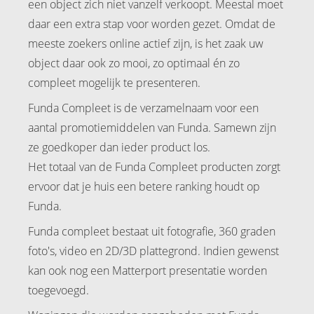
een object zich niet vanzelf verkoopt. Meestal moet
daar een extra stap voor worden gezet. Omdat de
meeste zoekers online actief zijn, is het zaak uw
object daar ook zo mooi, zo optimaal én zo
compleet mogelijk te presenteren.
Funda Compleet is de verzamelnaam voor een
aantal promotiemiddelen van Funda. Samewn zijn
ze goedkoper dan ieder product los.
Het totaal van de Funda Compleet producten zorgt
ervoor dat je huis een betere ranking houdt op
Funda.
Funda compleet bestaat uit fotografie, 360 graden
foto's, video en 2D/3D plattegrond. Indien gewenst
kan ook nog een Matterport presentatie worden
toegevoegd.