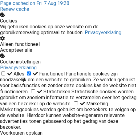
Page cached on Fri. 7 Aug 19:28
Renew cache
Cookies
Wij gebruiken cookies op onze website om de
gebruikerservaring optimaal te houden.
Privacyverklaring
Alleen functioneel
Accepteer alle
Cookie instellingen
Privacyverklaring
Alles
Functioneel
Functionele cookies zijn
noodzakelijk om een website te gebruiken. Ze worden gebruikt
voor basisfuncties en zonder deze cookies kan de website niet
functioneren.
Statistieken
Statistische cookies worden
gebruikt om anoniem informatie te verzamelen over het gedrag
van een bezoeker op de website.
Marketing
Marketingcookies worden gebruikt om bezoekers te volgen op
de website. Hierdoor kunnen website-eigenaren relevante
advertenties tonen gebaseerd op het gedrag van deze
bezoeker.
Voorkeuren opslaan