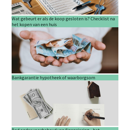
Wat gebeurt er als de koop gesloten is? Checklist na
het kopen van een huis
Bankgarantie hypotheek of waarborgsom