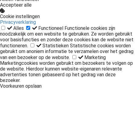
Accepteer alle
Cookie instellingen
Privacyverklaring
Alles
Functioneel
Functionele cookies zijn
noodzakelijk om een website te gebruiken. Ze worden gebruikt
voor basisfuncties en zonder deze cookies kan de website niet
functioneren.
Statistieken
Statistische cookies worden
gebruikt om anoniem informatie te verzamelen over het gedrag
van een bezoeker op de website.
Marketing
Marketingcookies worden gebruikt om bezoekers te volgen op
de website. Hierdoor kunnen website-eigenaren relevante
advertenties tonen gebaseerd op het gedrag van deze
bezoeker.
Voorkeuren opslaan