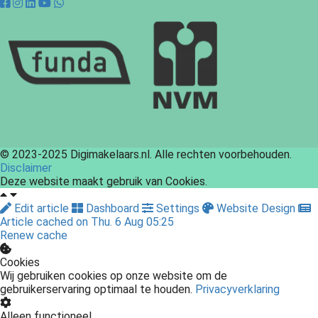
© 2023-2025 Digimakelaars.nl. Alle rechten voorbehouden.
Disclaimer
Deze website maakt gebruik van Cookies.
Edit article
Dashboard
Settings
Website Design
Article cached on Thu. 6 Aug 05:25
Renew cache
Cookies
Wij gebruiken cookies op onze website om de
gebruikerservaring optimaal te houden.
Privacyverklaring
Alleen functioneel