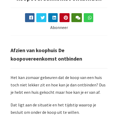
Abonneer
Afzien van koophuis De
koopovereenkomst ontbinden
Het kan zomaar gebeuren dat de koop van een huis
toch niet lekker zit en hoe kan je dan ontbinden? Dus
je hebt een huis gekocht maar hoe kan je er van af.
Dat ligt aan de situatie en het tijdstip waarop je
besluit om onder de koop uit te willen.