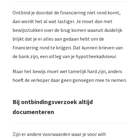
Ontbind je doordat de financiering niet rond komt,
dan wordt het al wat lastiger. Je moet dan met
bewijsstukken over de brug komen waaruit duidelijk
blijkt dat je er alles aan gedaan hebt om de
financiering rond te krijgen. Dat kunnen brieven van
de bank zijn, een uitleg van je hypotheekadviseur.
Maar het bewijs moet wel tamelijk hard zijn, anders
hoeft de verkoper daar geen genoegen mee te nemen.
Bij ontbindingsverzoek altijd
documenteren
Zijn er andere voorwaarden waar je voor wilt