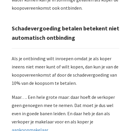
koopovereenkomst ook ontbinden.
Schadevergoeding betalen betekent niet
automatisch ontbinding
Als je ontbinding wilt inroepen omdat je als koper
ineens niet meer kunt of wilt kopen, dan kun je van de
koopovereenkomst af door de schadevergoeding van
10% van de koopsom te betalen.
Maar…. Een hele grote maar: daar hoeft de verkoper
geen genoegen mee te nemen. Dat moet je dus wel
even in goede banen leiden. En daar heb je dan als
verkoper je makelaar voor en als koper je
aankoopmakelaar
.