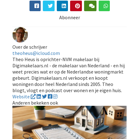
Abonneer
Over de schrijver
theoheus@icloud.com
Theo Heus is oprichter-NVM makelaar bij
Digimakelaars.nl - de makelaar van Nederland - en hij
weet precies wat er op de Nederlandse woningmarkt
gebeurt. Digimakelaars.nl verkoopt en koopt
woningen door heel Nederland sinds 2005. Theo
blogt, vlogt en podcast over wonen en je eigen huis.
Website
Anderen bekeken ook