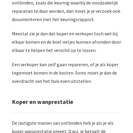
ontbinden, zoals die keuring waarbij de noodzakelijk
reparaties te duur worden, dan moet je je verzoek ook
documenteren met het keuringsrapport.
Meestal zie je dan dat koper en verkoper toch wel bij
elkaar komen en de boel netjes kunnen afronden door
elkaar te helpen het verschil op te lossen.
Een verkoper kan zelf gaan repareren, of je als koper
tegemoet komen in de kosten. Soms moet je dan de
overdracht van het huis even uitstellen.
Koper en wanprestatie
De lastigste manier van ontbinden heb je als je als
koper wanprestatie pleegt. D.w.z. je betaalt de