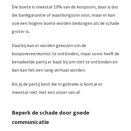
Die boete is meestal 10% van de koopsom, daar is dus
die bankgarantie of waarborgsom voor, maar er kan
ook een hogere boete worden bedongen als de schade
groter is.
Daarbij kan er worden gekozen om de
koopovereenkomst te ontbinden, maar soms heeft de
benadeelde partij er baat bij om niet te ontbinden en
dan kan het een lang verhaal worden.
Als jij de partij bent die in gebreke is kom je er
meestal niet met een sisser van af.
Beperk de schade door goede
communicatie