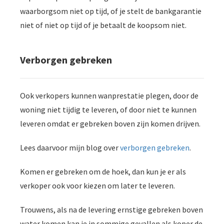
waarborgsom niet op tijd, of je stelt de bankgarantie
niet of niet op tijd of je betaalt de koopsom niet.
Verborgen gebreken
Ook verkopers kunnen wanprestatie plegen, door de
woning niet tijdig te leveren, of door niet te kunnen
leveren omdat er gebreken boven zijn komen drijven.
Lees daarvoor mijn blog over
verborgen gebreken
.
Komen er gebreken om de hoek, dan kun je er als
verkoper ook voor kiezen om later te leveren.
Trouwens, als na de levering ernstige gebreken boven
water komen kan je in sommige gevallen als koper de