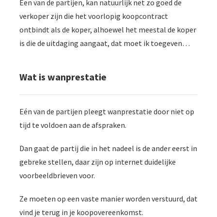
Een van de partijen, kan natuurlijk net zo goed de
verkoper zijn die het voorlopig koopcontract
ontbindt als de koper, alhoewel het meestal de koper
is die de uitdaging aangaat, dat moet ik toegeven…
Wat is wanprestatie
Eén van de partijen pleegt wanprestatie door niet op
tijd te voldoen aan de afspraken.
Dan gaat de partij die in het nadeel is de ander eerst in
gebreke stellen, daar zijn op internet duidelijke
voorbeeldbrieven voor.
Ze moeten op een vaste manier worden verstuurd, dat
vind je terug in je koopovereenkomst.