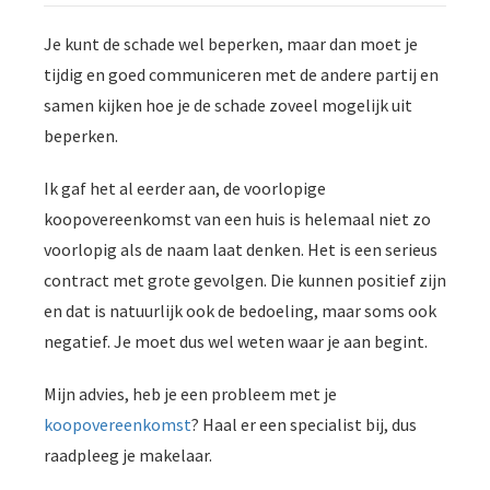
Je kunt de schade wel beperken, maar dan moet je
tijdig en goed communiceren met de andere partij en
samen kijken hoe je de schade zoveel mogelijk uit
beperken.
Ik gaf het al eerder aan, de voorlopige
koopovereenkomst van een huis is helemaal niet zo
voorlopig als de naam laat denken. Het is een serieus
contract met grote gevolgen. Die kunnen positief zijn
en dat is natuurlijk ook de bedoeling, maar soms ook
negatief. Je moet dus wel weten waar je aan begint.
Mijn advies, heb je een probleem met je
koopovereenkomst
? Haal er een specialist bij, dus
raadpleeg je makelaar.