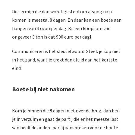
De termijn die dan wordt gesteld om alsnog na te
komen is meestal 8 dagen. En daar kan een boete aan
hangen van 3 o/oo per dag. Bij een koopsom van
ongeveer 3 ton is dat 900 euro per dag!
Communiceren is het sleutelwoord. Steek je kop niet
in het zand, want je trekt dan altijd aan het kortste
eind.
Boete bij niet nakomen
Kom je binnen die 8 dagen niet over de brug, dan ben
je in verzuim en gaat de partij die er het meeste last
van heeft de andere partij aanspreken voor de boete.