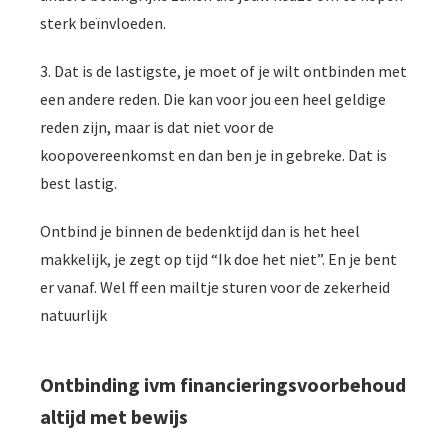
sterk beïnvloeden.
3. Dat is de lastigste, je moet of je wilt ontbinden met
een andere reden. Die kan voor jou een heel geldige
reden zijn, maar is dat niet voor de
koopovereenkomst en dan ben je in gebreke. Dat is
best lastig.
Ontbind je binnen de bedenktijd dan is het heel
makkelijk, je zegt op tijd “Ik doe het niet”. En je bent
er vanaf. Wel ff een mailtje sturen voor de zekerheid
natuurlijk
Ontbinding ivm financieringsvoorbehoud
altijd met bewijs