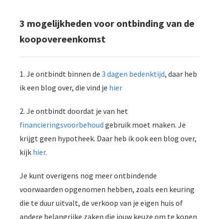
3 mogelijkheden voor ontbinding van de
koopovereenkomst
1. Je ontbindt binnen de
3 dagen bedenktijd
, daar heb
ik een blog over, die vind je
hier
2. Je ontbindt doordat je van het
financieringsvoorbehoud
gebruik moet maken. Je
krijgt geen hypotheek. Daar heb ik ook een blog over,
kijk
hier
.
Je kunt overigens nog meer ontbindende
voorwaarden opgenomen hebben, zoals een keuring
die te duur uitvalt, de verkoop van je eigen huis of
andere belangrijke zaken die jouw keuze om te kopen