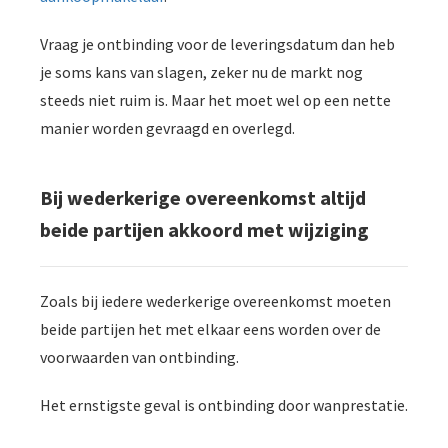
Vraag je ontbinding voor de leveringsdatum dan heb
je soms kans van slagen, zeker nu de markt nog
steeds niet ruim is. Maar het moet wel op een nette
manier worden gevraagd en overlegd.
Bij wederkerige overeenkomst altijd
beide partijen akkoord met wijziging
Zoals bij iedere wederkerige overeenkomst moeten
beide partijen het met elkaar eens worden over de
voorwaarden van ontbinding.
Het ernstigste geval is ontbinding door wanprestatie.