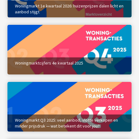
Woningmarkt 1e kwartaal 2026: huizenprijzen dalen licht en
aanbod stijgt
Woningmarktcijfers 4e kwartaal 2025
Woningmarkt Q3 2025: veel aanbod, vlotte verkopen en
minder prijsdruk — wat betekent dit voor jou?