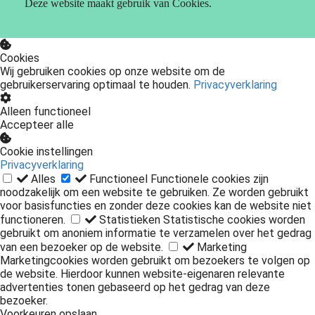
Deze website maakt gebruik van Cookies.
Cookies
Wij gebruiken cookies op onze website om de
gebruikerservaring optimaal te houden.
Privacyverklaring
Alleen functioneel
Accepteer alle
Cookie instellingen
Privacyverklaring
Alles
Functioneel
Functionele cookies zijn
noodzakelijk om een website te gebruiken. Ze worden gebruikt
voor basisfuncties en zonder deze cookies kan de website niet
functioneren.
Statistieken
Statistische cookies worden
gebruikt om anoniem informatie te verzamelen over het gedrag
van een bezoeker op de website.
Marketing
Marketingcookies worden gebruikt om bezoekers te volgen op
de website. Hierdoor kunnen website-eigenaren relevante
advertenties tonen gebaseerd op het gedrag van deze
bezoeker.
Voorkeuren opslaan