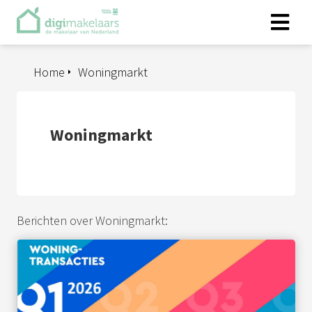
Home
Woningmarkt
Woningmarkt
Berichten over Woningmarkt: