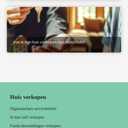
Kan ik mijn huis verkopen met restschuld?
Huis verkopen
Digimakelaars servicebelofte
Je huis zelf verkopen
Funda beoordelingen verkopers