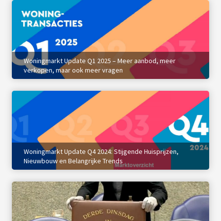
Woningmarkt Update Q1 2025 – Meer aanbod, meer
verkopen, maar ook meer vragen
Woningmarkt Update Q4 2024: Stijgende Huisprijzen,
Nieuwbouw en Belangrijke Trends