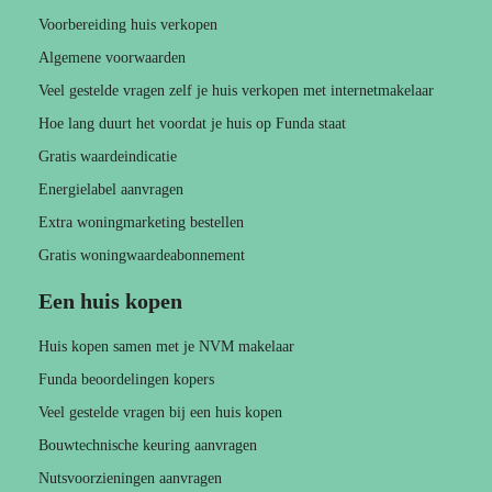
Voorbereiding huis verkopen
Algemene voorwaarden
Veel gestelde vragen zelf je huis verkopen met internetmakelaar
Hoe lang duurt het voordat je huis op Funda staat
Gratis waardeindicatie
Energielabel aanvragen
Extra woningmarketing bestellen
Gratis woningwaardeabonnement
Een huis kopen
Huis kopen samen met je NVM makelaar
Funda beoordelingen kopers
Veel gestelde vragen bij een huis kopen
Bouwtechnische keuring aanvragen
Nutsvoorzieningen aanvragen