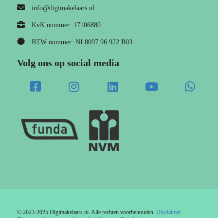
info@digimakelaars.nl
KvK nummer: 17106880
BTW nummer: NL8097.96.922.B03
Volg ons op social media
© 2023-2025 Digimakelaars.nl. Alle rechten voorbehouden.
Disclaimer